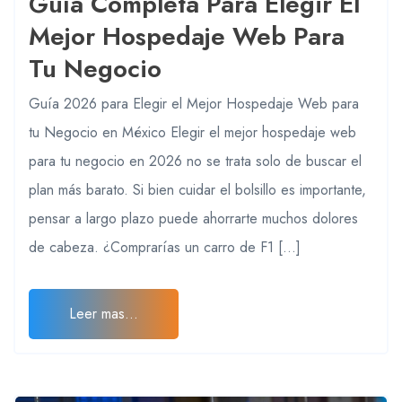
Guía Completa Para Elegir El
Mejor Hospedaje Web Para
Tu Negocio
Guía 2026 para Elegir el Mejor Hospedaje Web para
tu Negocio en México Elegir el mejor hospedaje web
para tu negocio en 2026 no se trata solo de buscar el
plan más barato. Si bien cuidar el bolsillo es importante,
pensar a largo plazo puede ahorrarte muchos dolores
de cabeza. ¿Comprarías un carro de F1 […]
Leer mas...