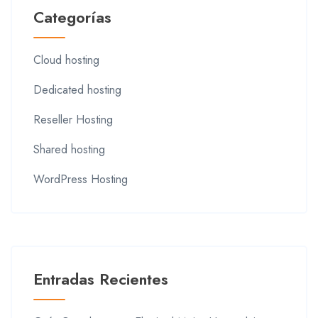
Categorías
Cloud hosting
Dedicated hosting
Reseller Hosting
Shared hosting
WordPress Hosting
Entradas Recientes