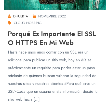
DHUERTA
NOVIEMBRE 2022
CLOUD HOSTING
Porqué Es Importante El SSL
O HTTPS En Mi Web
Hasta hace unos años contar con un SSL era un
adicional para publicar un sitio web, hoy en día es
prácticamente un requisito para poder estar un paso
adelante de quienes buscan vulnerar la seguridad de
nuestros sitios y nuestros clientes.¿Para qué sirve un
SSL?Cada que un usuario envía información desde tu
sitio web hacia […]