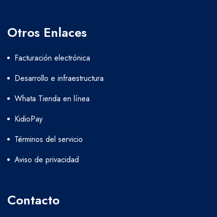
Otros Enlaces
Facturación electrónica
Desarrollo e infraestructura
Whata Tienda en línea
KidioPay
Términos del servicio
Aviso de privacidad
Contacto