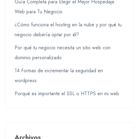
Guía Completa para Elegir el Mejor Hospedaje
Web para Tu Negocio
¿Cómo funciona el hosting en la nube y por qué tu
negocio debería optar por él?
Por qué tu negocio necesita un sitio web con
dominio personalizado
14 Formas de incrementar la seguridad en
wordpress
Porqué es importante el SSL o HTTPS en mi web
Archivos