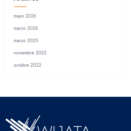
mayo 2026
marzo 2026
marzo 2025
noviembre 2022
octubre 2022