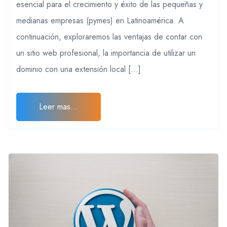
esencial para el crecimiento y éxito de las pequeñas y
medianas empresas (pymes) en Latinoamérica. A
continuación, exploraremos las ventajas de contar con
un sitio web profesional, la importancia de utilizar un
dominio con una extensión local […]
Leer mas...