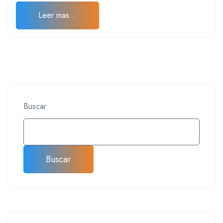
Leer mas...
Buscar
Buscar