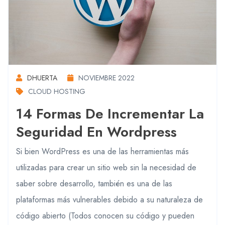
DHUERTA
NOVIEMBRE 2022
CLOUD HOSTING
14 Formas De Incrementar La
Seguridad En Wordpress
Si bien WordPress es una de las herramientas más
utilizadas para crear un sitio web sin la necesidad de
saber sobre desarrollo, también es una de las
plataformas más vulnerables debido a su naturaleza de
código abierto (Todos conocen su código y pueden