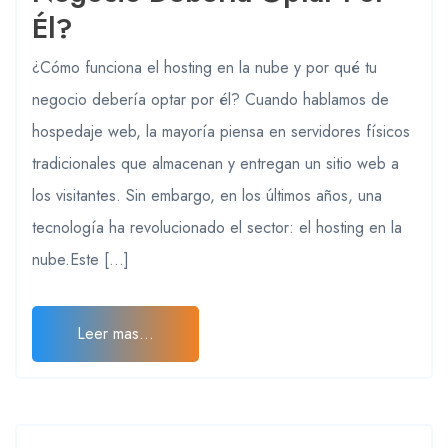
Él?
¿Cómo funciona el hosting en la nube y por qué tu
negocio debería optar por él? Cuando hablamos de
hospedaje web, la mayoría piensa en servidores físicos
tradicionales que almacenan y entregan un sitio web a
los visitantes. Sin embargo, en los últimos años, una
tecnología ha revolucionado el sector: el hosting en la
nube.Este […]
Leer mas...