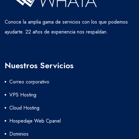
Conoce la amplia gama de servicios con los que podemos
ayudarte. 22 años de experiencia nos respaldan.
Nuestros Servicios
Correo corporativo
VPS Hosting
Cloud Hosting
Hospedaje Web Cpanel
Dominios