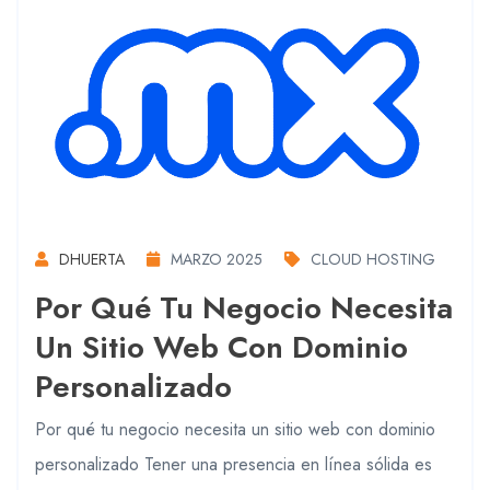
DHUERTA
MARZO 2025
CLOUD HOSTING
Por Qué Tu Negocio Necesita
Un Sitio Web Con Dominio
Personalizado
Por qué tu negocio necesita un sitio web con dominio
personalizado Tener una presencia en línea sólida es