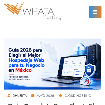
DHUERTA
MAYO 2026
CLOUD HOSTING