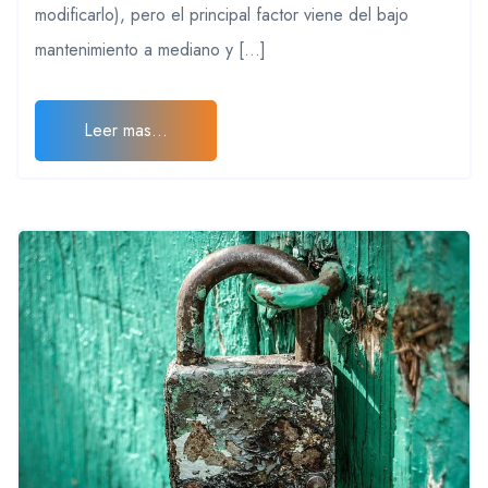
modificarlo), pero el principal factor viene del bajo
mantenimiento a mediano y […]
Leer mas...