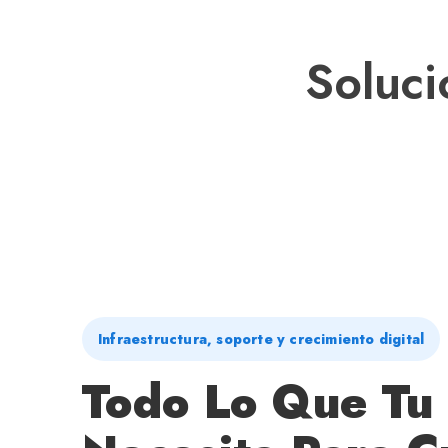
Soluc
Infraestructura, soporte y crecimiento digital
Todo Lo Que Tu