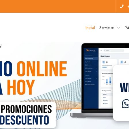
Inicial
Servicios
Pá