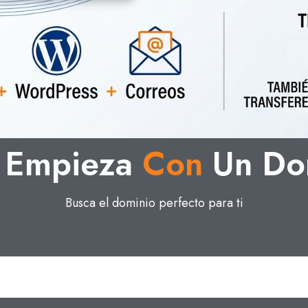
 Empieza
Con
Un Do
Busca el dominio perfecto para ti