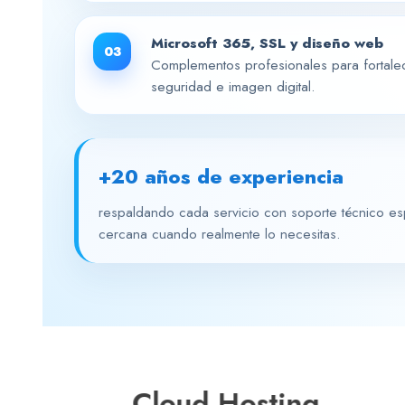
Microsoft 365, SSL y diseño web
03
Complementos profesionales para fortale
seguridad e imagen digital.
+20 años de experiencia
respaldando cada servicio con soporte técnico es
cercana cuando realmente lo necesitas.
Cloud Hosting