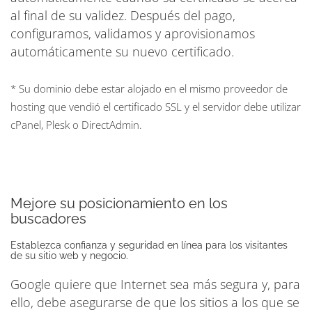
al final de su validez. Después del pago,
configuramos, validamos y aprovisionamos
automáticamente su nuevo certificado.
* Su dominio debe estar alojado en el mismo proveedor de
hosting que vendió el certificado SSL y el servidor debe utilizar
cPanel, Plesk o DirectAdmin.
Mejore su posicionamiento en los
buscadores
Establezca confianza y seguridad en línea para los visitantes
de su sitio web y negocio.
Google quiere que Internet sea más segura y, para
ello, debe asegurarse de que los sitios a los que se