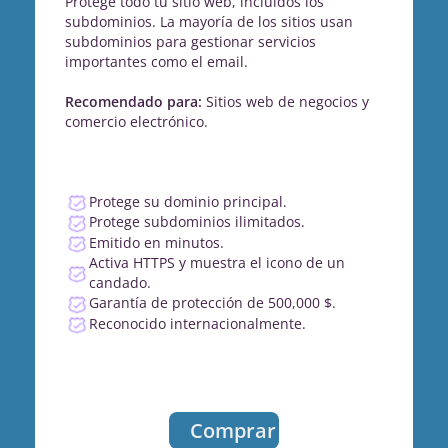
Protege todo tu sitio web, incluidos los
subdominios. La mayoría de los sitios usan
subdominios para gestionar servicios
importantes como el email.
Recomendado para:
Sitios web de negocios y
comercio electrónico.
Protege su dominio principal.
Protege subdominios ilimitados.
Emitido en minutos.
Activa HTTPS y muestra el icono de un
candado.
Garantía de protección de 500,000 $.
Reconocido internacionalmente.
Comprar