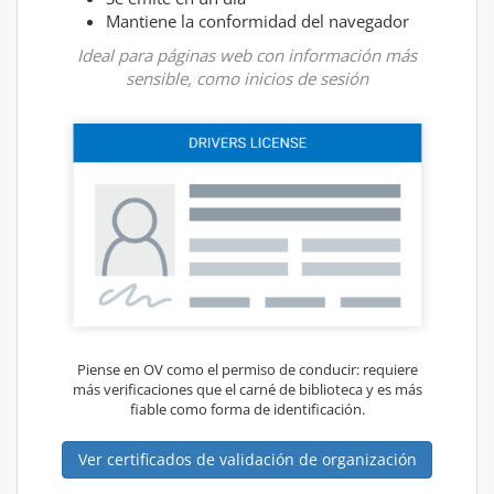
Mantiene la conformidad del navegador
Ideal para páginas web con información más
sensible, como inicios de sesión
Piense en OV como el permiso de conducir: requiere
más verificaciones que el carné de biblioteca y es más
fiable como forma de identificación.
Ver certificados de validación de organización