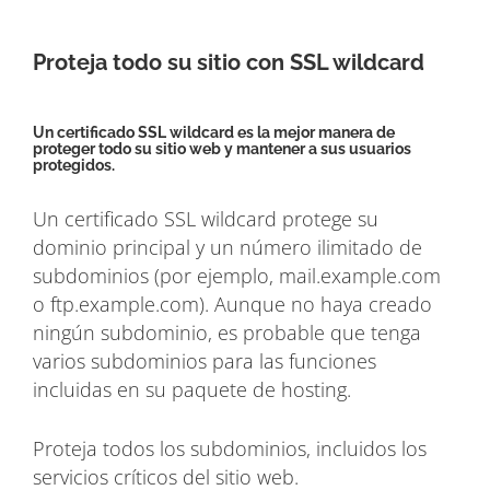
Proteja todo su sitio con SSL wildcard
Un certificado SSL wildcard es la mejor manera de
proteger todo su sitio web y mantener a sus usuarios
protegidos.
Un certificado SSL wildcard protege su
dominio principal y un número ilimitado de
subdominios (por ejemplo, mail.example.com
o ftp.example.com). Aunque no haya creado
ningún subdominio, es probable que tenga
varios subdominios para las funciones
incluidas en su paquete de hosting.
Proteja todos los subdominios, incluidos los
servicios críticos del sitio web.