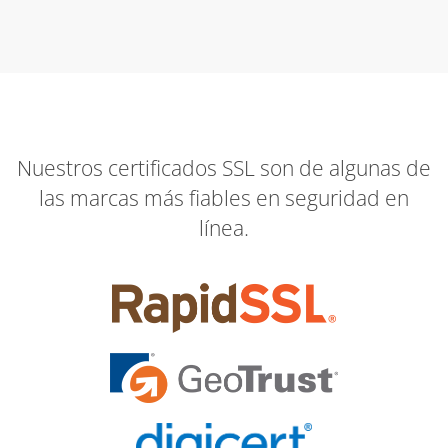
Nuestros certificados SSL son de algunas de
las marcas más fiables en seguridad en
línea.