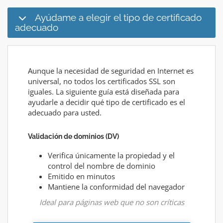
Ayúdame a elegir el tipo de certificado
adecuado
Aunque la necesidad de seguridad en Internet es
universal, no todos los certificados SSL son
iguales. La siguiente guía está diseñada para
ayudarle a decidir qué tipo de certificado es el
adecuado para usted.
Validación de dominios (DV)
Verifica únicamente la propiedad y el
control del nombre de dominio
Emitido en minutos
Mantiene la conformidad del navegador
Ideal para páginas web que no son críticas