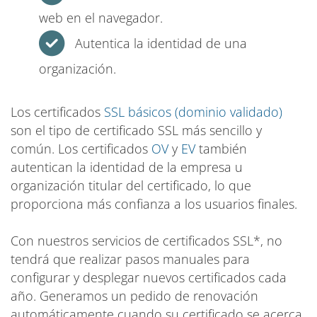
web en el navegador.
Autentica la identidad de una
organización.
Los certificados
SSL básicos (dominio validado)
son el tipo de certificado SSL más sencillo y
común. Los certificados
OV
y
EV
también
autentican la identidad de la empresa u
organización titular del certificado, lo que
proporciona más confianza a los usuarios finales.
Con nuestros servicios de certificados SSL*, no
tendrá que realizar pasos manuales para
configurar y desplegar nuevos certificados cada
año. Generamos un pedido de renovación
automáticamente cuando su certificado se acerca