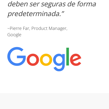
deben ser seguras de forma
predeterminada.
~Pierre Far, Product Manager,
Google