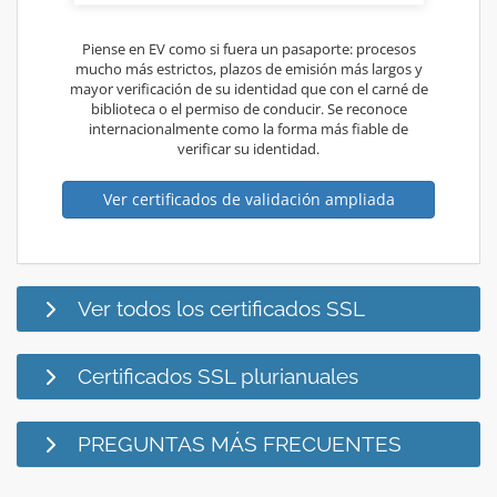
Piense en EV como si fuera un pasaporte: procesos
mucho más estrictos, plazos de emisión más largos y
mayor verificación de su identidad que con el carné de
biblioteca o el permiso de conducir. Se reconoce
internacionalmente como la forma más fiable de
verificar su identidad.
Ver certificados de validación ampliada
Ver todos los certificados SSL
Certificados SSL plurianuales
PREGUNTAS MÁS FRECUENTES