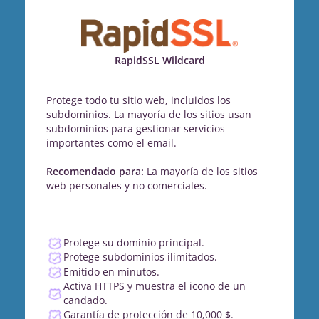
RapidSSL Wildcard
Protege todo tu sitio web, incluidos los
subdominios. La mayoría de los sitios usan
subdominios para gestionar servicios
importantes como el email.
Recomendado para:
La mayoría de los sitios
web personales y no comerciales.
Protege su dominio principal.
Protege subdominios ilimitados.
Emitido en minutos.
Activa HTTPS y muestra el icono de un
candado.
Garantía de protección de 10,000 $.