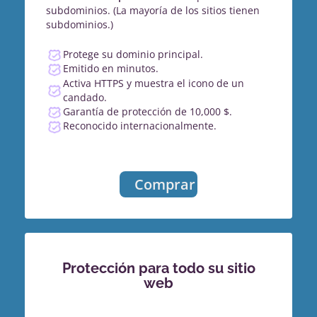
subdominios. (La mayoría de los sitios tienen
subdominios.)
Protege su dominio principal.
Emitido en minutos.
Activa HTTPS y muestra el icono de un
candado.
Garantía de protección de 10,000 $.
Reconocido internacionalmente.
Comprar
Protección para todo su sitio
web