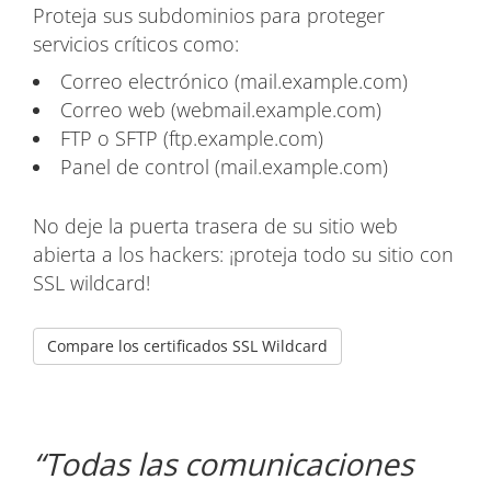
Proteja sus subdominios para proteger
servicios críticos como:
Correo electrónico (mail.example.com)
Correo web (webmail.example.com)
FTP o SFTP (ftp.example.com)
Panel de control (mail.example.com)
No deje la puerta trasera de su sitio web
abierta a los hackers: ¡proteja todo su sitio con
SSL wildcard!
Compare los certificados SSL Wildcard
Todas las comunicaciones