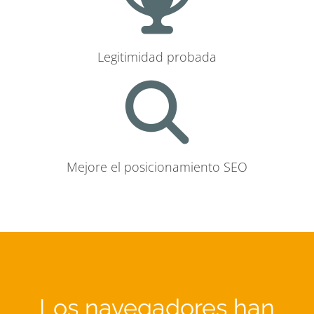
Legitimidad probada
Mejore el posicionamiento SEO
Los navegadores han