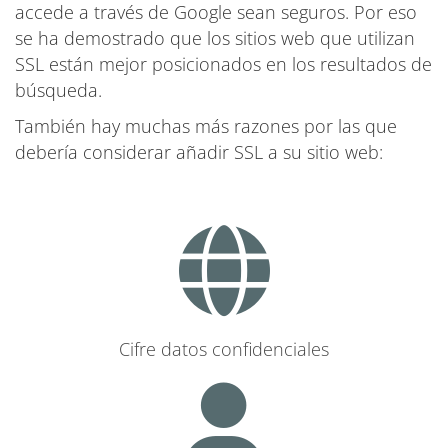
accede a través de Google sean seguros. Por eso
se ha demostrado que los sitios web que utilizan
SSL están mejor posicionados en los resultados de
búsqueda.
También hay muchas más razones por las que
debería considerar añadir SSL a su sitio web:
Cifre datos confidenciales