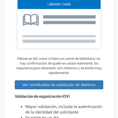
Piense en DV como si fuera un carné de biblioteca: no
hay confirmación de quién es usted realmente, los
requisitos para obtenerlo son mínimos y se emite muy
rápidamente.
Ver certificados de validación de dominio
Validación de organización (OV)
Mayor validación, incluida la autenticación
de la identidad del solicitante
Se emite en un día