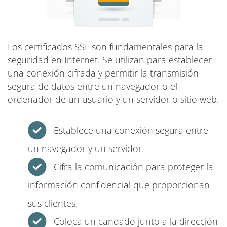
Los certificados SSL son fundamentales para la
seguridad en Internet. Se utilizan para establecer
una conexión cifrada y permitir la transmisión
segura de datos entre un navegador o el
ordenador de un usuario y un servidor o sitio web.
Establece una conexión segura entre
un navegador y un servidor.
Cifra la comunicación para proteger la
información confidencial que proporcionan
sus clientes.
Coloca un candado junto a la dirección