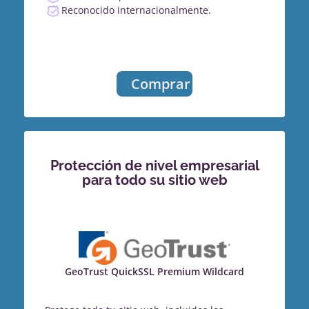
Reconocido internacionalmente.
Comprar
Protección de nivel empresarial
para todo su sitio web
GeoTrust QuickSSL Premium Wildcard