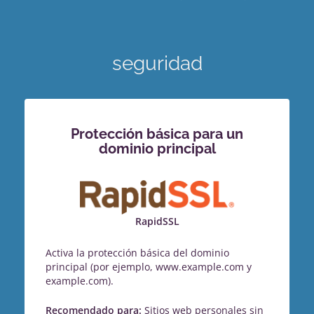
seguridad
Protección básica para un
dominio principal
RapidSSL
Activa la protección básica del dominio
principal (por ejemplo, www.example.com y
example.com).
Recomendado para:
Sitios web personales sin