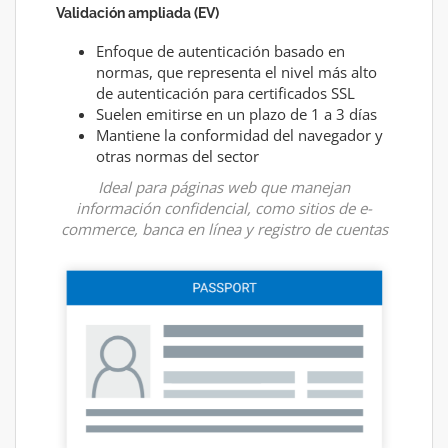
Validación ampliada (EV)
Enfoque de autenticación basado en
normas, que representa el nivel más alto
de autenticación para certificados SSL
Suelen emitirse en un plazo de 1 a 3 días
Mantiene la conformidad del navegador y
otras normas del sector
Ideal para páginas web que manejan
información confidencial, como sitios de e-
commerce, banca en línea y registro de cuentas