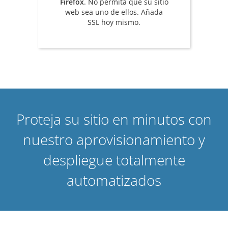
Firefox
. No permita que su sitio
web sea uno de ellos. Añada
SSL hoy mismo.
Proteja su sitio en minutos con
nuestro aprovisionamiento y
despliegue totalmente
automatizados