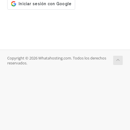
Copyright © 2026 Whatahosting.com. Todos los derechos
reservados.