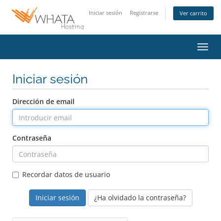
Iniciar sesión
Registrarse
Ver carrito
Activ
Iniciar sesión
Dirección de email
Contraseña
Recordar datos de usuario
¿Ha olvidado la contraseña?